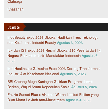
Olahraga
Khazanah
Upadate
IndoBeauty Expo 2026 Dibuka, Hadirkan Tren, Teknologi,
dan Kolaborasi Industri Beauty
Agustus 6, 2026
ILF dan IGT Expo 2026 Resmi Dibuka, 210 Peserta dari 14
Negara Perkuat Industri Manufaktur Indonesia
Agustus 6,
2026
IndoHealthcare Gakeslab Expo 2026 Dorong Transformasi
Industri Alat Kesehatan Nasional
Agustus 5, 2026
BRI Cabang Mega Kuningan Gulirkan Program Jumat
Berkah, Wujud Nyata Kepedulian Sosial
Agustus 5, 2026
Fazzio Sunset Blue x Alkateri: Warna Limited Edition yang
Bikin Motor Lo Jadi Anti-Mainstream
Agustus 4, 2026