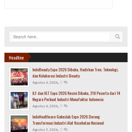
Headline
IndoBeauty Expo 2026 Dibuka, Hadirkan Tren, Teknologi,
dan Kolaborasi Industri Beauty
,
0
Agustus 6, 2026
ILF dan IGT Expo 2026 Resmi Dibuka, 210 Peserta dari 14
Negara Perkuat Industri Manufaktur Indonesia
,
0
Agustus 6, 2026
IndoHealthcare Gakeslab Expo 2026 Dorong
Transformasi Industri Alat Kesehatan Nasional
,
0
Agustus 5, 2026