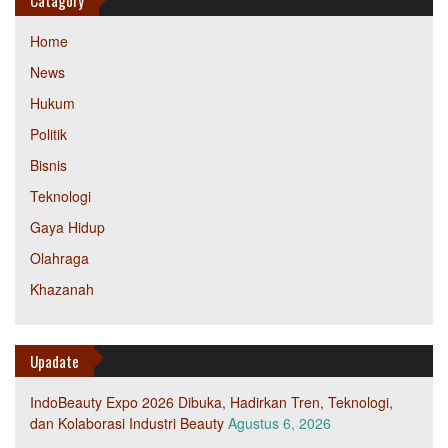
Catagory
Home
News
Hukum
Politik
Bisnis
Teknologi
Gaya Hidup
Olahraga
Khazanah
Upadate
IndoBeauty Expo 2026 Dibuka, Hadirkan Tren, Teknologi,
dan Kolaborasi Industri Beauty
Agustus 6, 2026