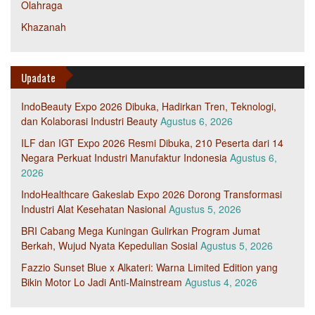
Olahraga
Khazanah
Upadate
IndoBeauty Expo 2026 Dibuka, Hadirkan Tren, Teknologi,
dan Kolaborasi Industri Beauty
Agustus 6, 2026
ILF dan IGT Expo 2026 Resmi Dibuka, 210 Peserta dari 14
Negara Perkuat Industri Manufaktur Indonesia
Agustus 6,
2026
IndoHealthcare Gakeslab Expo 2026 Dorong Transformasi
Industri Alat Kesehatan Nasional
Agustus 5, 2026
BRI Cabang Mega Kuningan Gulirkan Program Jumat
Berkah, Wujud Nyata Kepedulian Sosial
Agustus 5, 2026
Fazzio Sunset Blue x Alkateri: Warna Limited Edition yang
Bikin Motor Lo Jadi Anti-Mainstream
Agustus 4, 2026