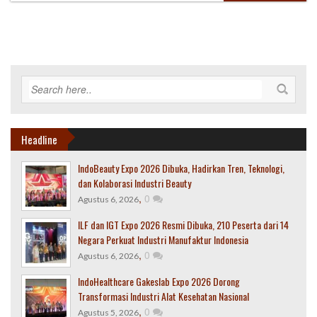
Headline
IndoBeauty Expo 2026 Dibuka, Hadirkan Tren, Teknologi,
dan Kolaborasi Industri Beauty
,
0
Agustus 6, 2026
ILF dan IGT Expo 2026 Resmi Dibuka, 210 Peserta dari 14
Negara Perkuat Industri Manufaktur Indonesia
,
0
Agustus 6, 2026
IndoHealthcare Gakeslab Expo 2026 Dorong
Transformasi Industri Alat Kesehatan Nasional
,
0
Agustus 5, 2026