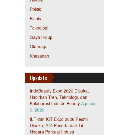
Politik
Bisnis
Teknologi
Gaya Hidup
Olahraga
Khazanah
Upadate
IndoBeauty Expo 2026 Dibuka,
Hadirkan Tren, Teknologi, dan
Kolaborasi Industri Beauty
Agustus
6, 2026
ILF dan IGT Expo 2026 Resmi
Dibuka, 210 Peserta dari 14
Negara Perkuat Industri