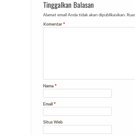
Tinggalkan Balasan
Alamat email Anda tidak akan dipublikasikan.
Ruas
Komentar
*
Nama
*
Email
*
Situs Web