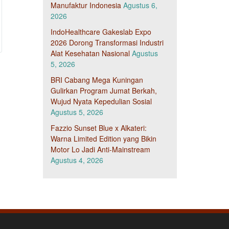
Manufaktur Indonesia
Agustus 6,
2026
IndoHealthcare Gakeslab Expo
2026 Dorong Transformasi Industri
Alat Kesehatan Nasional
Agustus
5, 2026
BRI Cabang Mega Kuningan
Gulirkan Program Jumat Berkah,
Wujud Nyata Kepedulian Sosial
Agustus 5, 2026
Fazzio Sunset Blue x Alkateri:
Warna Limited Edition yang Bikin
Motor Lo Jadi Anti-Mainstream
Agustus 4, 2026