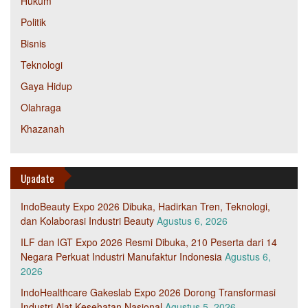
Hukum
Politik
Bisnis
Teknologi
Gaya Hidup
Olahraga
Khazanah
Upadate
IndoBeauty Expo 2026 Dibuka, Hadirkan Tren, Teknologi,
dan Kolaborasi Industri Beauty
Agustus 6, 2026
ILF dan IGT Expo 2026 Resmi Dibuka, 210 Peserta dari 14
Negara Perkuat Industri Manufaktur Indonesia
Agustus 6,
2026
IndoHealthcare Gakeslab Expo 2026 Dorong Transformasi
Industri Alat Kesehatan Nasional
Agustus 5, 2026