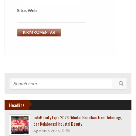
Situs Web
Headline
IndoBeauty Expo 2026 Dibuka, Hadirkan Tren, Teknologi,
dan Kolaborasi Industri Beauty
,
0
Agustus 6, 2026