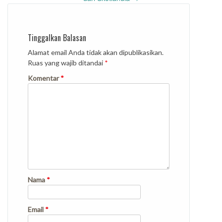
Tinggalkan Balasan
Alamat email Anda tidak akan dipublikasikan.
Ruas yang wajib ditandai
*
Komentar
*
Nama
*
Email
*