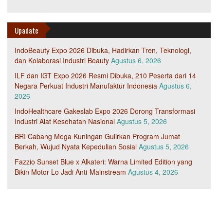
Upadate
IndoBeauty Expo 2026 Dibuka, Hadirkan Tren, Teknologi,
dan Kolaborasi Industri Beauty
Agustus 6, 2026
ILF dan IGT Expo 2026 Resmi Dibuka, 210 Peserta dari 14
Negara Perkuat Industri Manufaktur Indonesia
Agustus 6,
2026
IndoHealthcare Gakeslab Expo 2026 Dorong Transformasi
Industri Alat Kesehatan Nasional
Agustus 5, 2026
BRI Cabang Mega Kuningan Gulirkan Program Jumat
Berkah, Wujud Nyata Kepedulian Sosial
Agustus 5, 2026
Fazzio Sunset Blue x Alkateri: Warna Limited Edition yang
Bikin Motor Lo Jadi Anti-Mainstream
Agustus 4, 2026