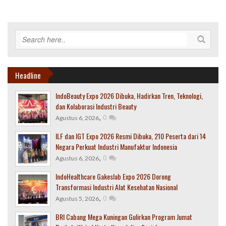
Headline
IndoBeauty Expo 2026 Dibuka, Hadirkan Tren, Teknologi,
dan Kolaborasi Industri Beauty
,
0
Agustus 6, 2026
ILF dan IGT Expo 2026 Resmi Dibuka, 210 Peserta dari 14
Negara Perkuat Industri Manufaktur Indonesia
,
0
Agustus 6, 2026
IndoHealthcare Gakeslab Expo 2026 Dorong
Transformasi Industri Alat Kesehatan Nasional
,
0
Agustus 5, 2026
BRI Cabang Mega Kuningan Gulirkan Program Jumat