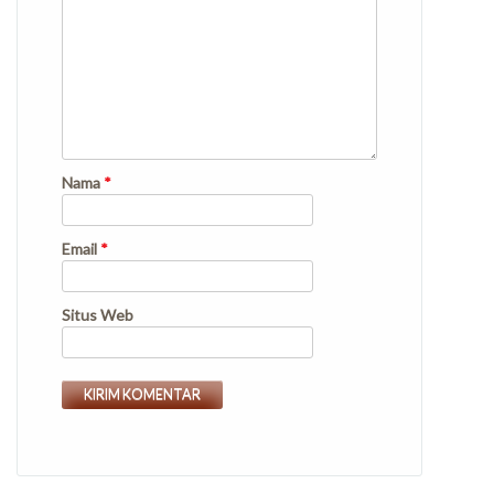
Nama
*
Email
*
Situs Web