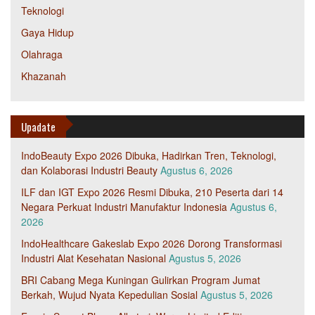
Teknologi
Gaya Hidup
Olahraga
Khazanah
Upadate
IndoBeauty Expo 2026 Dibuka, Hadirkan Tren, Teknologi,
dan Kolaborasi Industri Beauty
Agustus 6, 2026
ILF dan IGT Expo 2026 Resmi Dibuka, 210 Peserta dari 14
Negara Perkuat Industri Manufaktur Indonesia
Agustus 6,
2026
IndoHealthcare Gakeslab Expo 2026 Dorong Transformasi
Industri Alat Kesehatan Nasional
Agustus 5, 2026
BRI Cabang Mega Kuningan Gulirkan Program Jumat
Berkah, Wujud Nyata Kepedulian Sosial
Agustus 5, 2026