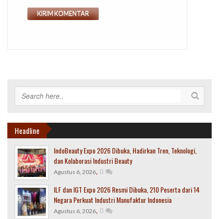
Headline
IndoBeauty Expo 2026 Dibuka, Hadirkan Tren, Teknologi,
dan Kolaborasi Industri Beauty
,
0
Agustus 6, 2026
ILF dan IGT Expo 2026 Resmi Dibuka, 210 Peserta dari 14
Negara Perkuat Industri Manufaktur Indonesia
,
0
Agustus 6, 2026