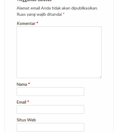
Alamat email Anda tidak akan dipublikasikan.
Ruas yang wajib ditandai
*
Komentar
*
Nama
*
Email
*
Situs Web