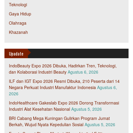
Teknologi
Gaya Hidup
Olahraga
Khazanah
Upadate
IndoBeauty Expo 2026 Dibuka, Hadirkan Tren, Teknologi,
dan Kolaborasi Industri Beauty
Agustus 6, 2026
ILF dan IGT Expo 2026 Resmi Dibuka, 210 Peserta dari 14
Negara Perkuat Industri Manufaktur Indonesia
Agustus 6,
2026
IndoHealthcare Gakeslab Expo 2026 Dorong Transformasi
Industri Alat Kesehatan Nasional
Agustus 5, 2026
BRI Cabang Mega Kuningan Gulirkan Program Jumat
Berkah, Wujud Nyata Kepedulian Sosial
Agustus 5, 2026