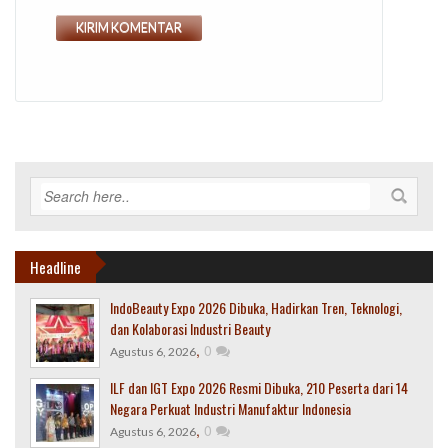
Headline
IndoBeauty Expo 2026 Dibuka, Hadirkan Tren, Teknologi,
dan Kolaborasi Industri Beauty
,
0
Agustus 6, 2026
ILF dan IGT Expo 2026 Resmi Dibuka, 210 Peserta dari 14
Negara Perkuat Industri Manufaktur Indonesia
,
0
Agustus 6, 2026