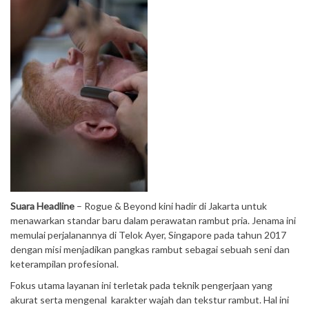
Suara Headline
– ​Rogue & Beyond kini hadir di Jakarta untuk
menawarkan standar baru dalam perawatan rambut pria. Jenama ini
memulai perjalanannya di Telok Ayer, Singapore pada tahun 2017
dengan misi menjadikan pangkas rambut sebagai sebuah seni dan
keterampilan profesional.
Fokus utama layanan ini terletak pada teknik pengerjaan yang
akurat serta mengenal karakter wajah dan tekstur rambut. Hal ini