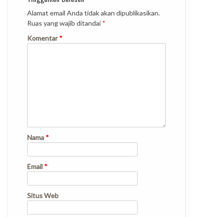
Alamat email Anda tidak akan dipublikasikan.
Ruas yang wajib ditandai
*
Komentar
*
Nama
*
Email
*
Situs Web