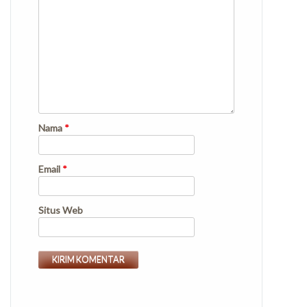
Nama
*
Email
*
Situs Web