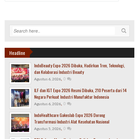
Headline
IndoBeauty Expo 2026 Dibuka, Hadirkan Tren, Teknologi,
dan Kolaborasi Industri Beauty
,
0
Agustus 6, 2026
ILF dan IGT Expo 2026 Resmi Dibuka, 210 Peserta dari 14
Negara Perkuat Industri Manufaktur Indonesia
,
0
Agustus 6, 2026
IndoHealthcare Gakeslab Expo 2026 Dorong
Transformasi Industri Alat Kesehatan Nasional
,
0
Agustus 5, 2026