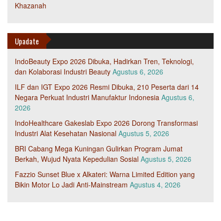
Khazanah
Upadate
IndoBeauty Expo 2026 Dibuka, Hadirkan Tren, Teknologi,
dan Kolaborasi Industri Beauty
Agustus 6, 2026
ILF dan IGT Expo 2026 Resmi Dibuka, 210 Peserta dari 14
Negara Perkuat Industri Manufaktur Indonesia
Agustus 6,
2026
IndoHealthcare Gakeslab Expo 2026 Dorong Transformasi
Industri Alat Kesehatan Nasional
Agustus 5, 2026
BRI Cabang Mega Kuningan Gulirkan Program Jumat
Berkah, Wujud Nyata Kepedulian Sosial
Agustus 5, 2026
Fazzio Sunset Blue x Alkateri: Warna Limited Edition yang
Bikin Motor Lo Jadi Anti-Mainstream
Agustus 4, 2026