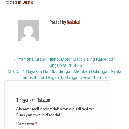
Posted in
Bisnis
Posted by
Redaksi
Post
←
Yamaha Grand Filano, Motor Matic Paling Kalcer dan
navigation
Fungsional di 2025
MR.D.I.Y. Rayakan Hari Ibu dengan Memberi Dukungan Nyata
untuk Ibu di Tengah Tantangan Sehari-hari
→
Tinggalkan Balasan
Alamat email Anda tidak akan dipublikasikan.
Ruas yang wajib ditandai
*
Komentar
*