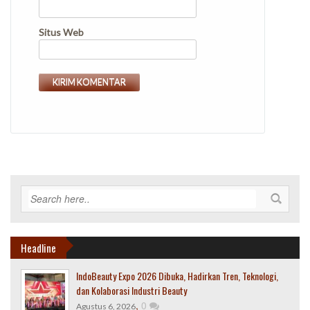
Situs Web
Headline
IndoBeauty Expo 2026 Dibuka, Hadirkan Tren, Teknologi,
dan Kolaborasi Industri Beauty
,
0
Agustus 6, 2026