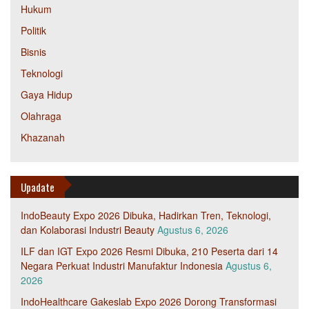
Hukum
Politik
Bisnis
Teknologi
Gaya Hidup
Olahraga
Khazanah
Upadate
IndoBeauty Expo 2026 Dibuka, Hadirkan Tren, Teknologi,
dan Kolaborasi Industri Beauty
Agustus 6, 2026
ILF dan IGT Expo 2026 Resmi Dibuka, 210 Peserta dari 14
Negara Perkuat Industri Manufaktur Indonesia
Agustus 6,
2026
IndoHealthcare Gakeslab Expo 2026 Dorong Transformasi