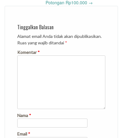
Potongan Rp100.000
→
Tinggalkan Balasan
Alamat email Anda tidak akan dipublikasikan.
Ruas yang wajib ditandai
*
Komentar
*
Nama
*
Email
*