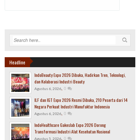
Headline
IndoBeauty Expo 2026 Dibuka, Hadirkan Tren, Teknologi,
dan Kolaborasi Industri Beauty
,
0
Agustus 6, 2026
ILF dan IGT Expo 2026 Resmi Dibuka, 210 Peserta dari 14
Negara Perkuat Industri Manufaktur Indonesia
,
0
Agustus 6, 2026
IndoHealthcare Gakeslab Expo 2026 Dorong
Transformasi Industri Alat Kesehatan Nasional
,
0
Agustus 5, 2026