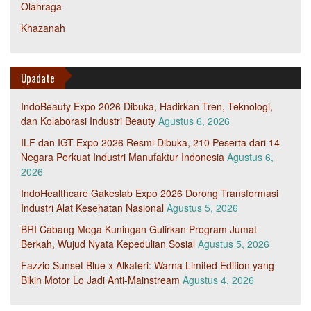
Olahraga
Khazanah
Upadate
IndoBeauty Expo 2026 Dibuka, Hadirkan Tren, Teknologi,
dan Kolaborasi Industri Beauty
Agustus 6, 2026
ILF dan IGT Expo 2026 Resmi Dibuka, 210 Peserta dari 14
Negara Perkuat Industri Manufaktur Indonesia
Agustus 6,
2026
IndoHealthcare Gakeslab Expo 2026 Dorong Transformasi
Industri Alat Kesehatan Nasional
Agustus 5, 2026
BRI Cabang Mega Kuningan Gulirkan Program Jumat
Berkah, Wujud Nyata Kepedulian Sosial
Agustus 5, 2026
Fazzio Sunset Blue x Alkateri: Warna Limited Edition yang
Bikin Motor Lo Jadi Anti-Mainstream
Agustus 4, 2026