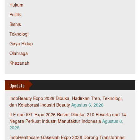
Hukum
Politik
Bisnis
Teknologi
Gaya Hidup
Olahraga
Khazanah
Upadate
IndoBeauty Expo 2026 Dibuka, Hadirkan Tren, Teknologi,
dan Kolaborasi Industri Beauty
Agustus 6, 2026
ILF dan IGT Expo 2026 Resmi Dibuka, 210 Peserta dari 14
Negara Perkuat Industri Manufaktur Indonesia
Agustus 6,
2026
IndoHealthcare Gakeslab Expo 2026 Dorong Transformasi