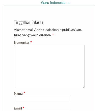
Guru Indonesia
→
Tinggalkan Balasan
Alamat email Anda tidak akan dipublikasikan.
Ruas yang wajib ditandai
*
Komentar
*
Nama
*
Email
*