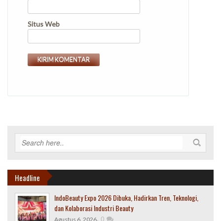
Situs Web
Headline
IndoBeauty Expo 2026 Dibuka, Hadirkan Tren, Teknologi,
dan Kolaborasi Industri Beauty
,
0
Agustus 6, 2026