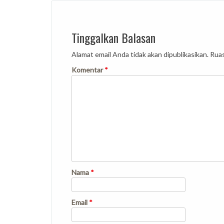
Tinggalkan Balasan
Alamat email Anda tidak akan dipublikasikan.
Ruas
Komentar
*
Nama
*
Email
*