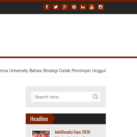
na University Bahas Strategi Cetak Pemimpin Unggul
Headline
IndoBeauty Expo 2026