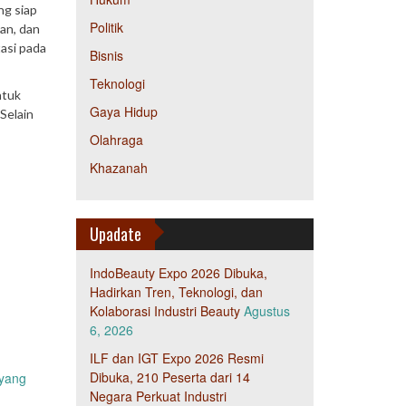
ng siap
Politik
an, dan
asi pada
Bisnis
Teknologi
ntuk
Gaya Hidup
Selain
Olahraga
Khazanah
Upadate
IndoBeauty Expo 2026 Dibuka,
Hadirkan Tren, Teknologi, dan
Kolaborasi Industri Beauty
Agustus
6, 2026
ILF dan IGT Expo 2026 Resmi
Dibuka, 210 Peserta dari 14
 yang
Negara Perkuat Industri