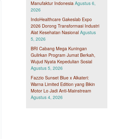
Manufaktur Indonesia
Agustus 6,
2026
IndoHealthcare Gakeslab Expo
2026 Dorong Transformasi Industri
Alat Kesehatan Nasional
Agustus
5, 2026
BRI Cabang Mega Kuningan
Gulirkan Program Jumat Berkah,
Wujud Nyata Kepedulian Sosial
Agustus 5, 2026
Fazzio Sunset Blue x Alkateri:
Warna Limited Edition yang Bikin
Motor Lo Jadi Anti-Mainstream
Agustus 4, 2026