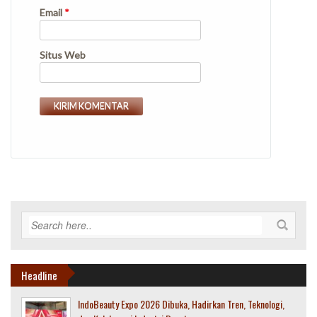
Email
*
Situs Web
Headline
IndoBeauty Expo 2026 Dibuka, Hadirkan Tren, Teknologi,