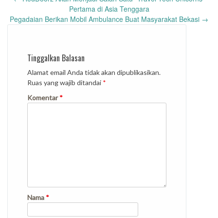
navigation
Pertama di Asia Tenggara
Pegadaian Berikan Mobil Ambulance Buat Masyarakat Bekasi
→
Tinggalkan Balasan
Alamat email Anda tidak akan dipublikasikan.
Ruas yang wajib ditandai
*
Komentar
*
Nama
*