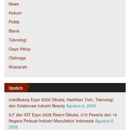
News
Hukum
Politik
Bisnis
Teknologi
Gaya Hidup
Olahraga
Khazanah
Upadate
IndoBeauty Expo 2026 Dibuka, Hadirkan Tren, Teknologi,
dan Kolaborasi Industri Beauty
Agustus 6, 2026
ILF dan IGT Expo 2026 Resmi Dibuka, 210 Peserta dari 14
Negara Perkuat Industri Manufaktur Indonesia
Agustus 6,
2026