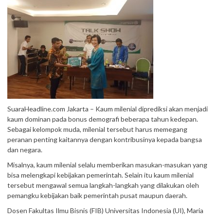
SuaraHeadline.com Jakarta – Kaum milenial diprediksi akan menjadi
kaum dominan pada bonus demografi beberapa tahun kedepan.
Sebagai kelompok muda, milenial tersebut harus memegang
peranan penting kaitannya dengan kontribusinya kepada bangsa
dan negara.
Misalnya, kaum milenial selalu memberikan masukan-masukan yang
bisa melengkapi kebijakan pemerintah. Selain itu kaum milenial
tersebut mengawal semua langkah-langkah yang dilakukan oleh
pemangku kebijakan baik pemerintah pusat maupun daerah.
Dosen Fakultas Ilmu Bisnis (FIB) Universitas Indonesia (UI), Maria