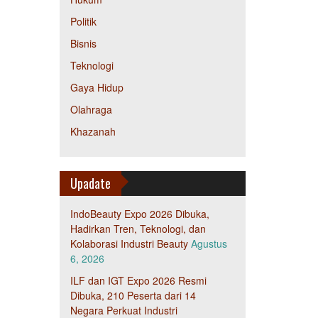
Politik
Bisnis
Teknologi
Gaya Hidup
Olahraga
Khazanah
Upadate
IndoBeauty Expo 2026 Dibuka,
Hadirkan Tren, Teknologi, dan
Kolaborasi Industri Beauty
Agustus
6, 2026
ILF dan IGT Expo 2026 Resmi
Dibuka, 210 Peserta dari 14
Negara Perkuat Industri