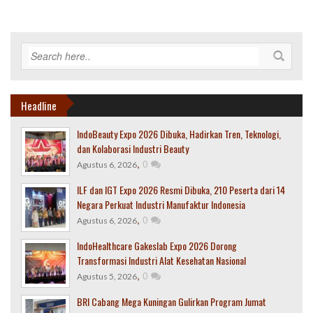
Headline
IndoBeauty Expo 2026 Dibuka, Hadirkan Tren, Teknologi,
dan Kolaborasi Industri Beauty
,
0
Agustus 6, 2026
ILF dan IGT Expo 2026 Resmi Dibuka, 210 Peserta dari 14
Negara Perkuat Industri Manufaktur Indonesia
,
0
Agustus 6, 2026
IndoHealthcare Gakeslab Expo 2026 Dorong
Transformasi Industri Alat Kesehatan Nasional
,
0
Agustus 5, 2026
BRI Cabang Mega Kuningan Gulirkan Program Jumat