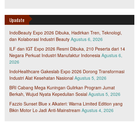
Upadate
IndoBeauty Expo 2026 Dibuka, Hadirkan Tren, Teknologi,
dan Kolaborasi Industri Beauty
Agustus 6, 2026
ILF dan IGT Expo 2026 Resmi Dibuka, 210 Peserta dari 14
Negara Perkuat Industri Manufaktur Indonesia
Agustus 6,
2026
IndoHealthcare Gakeslab Expo 2026 Dorong Transformasi
Industri Alat Kesehatan Nasional
Agustus 5, 2026
BRI Cabang Mega Kuningan Gulirkan Program Jumat
Berkah, Wujud Nyata Kepedulian Sosial
Agustus 5, 2026
Fazzio Sunset Blue x Alkateri: Warna Limited Edition yang
Bikin Motor Lo Jadi Anti-Mainstream
Agustus 4, 2026