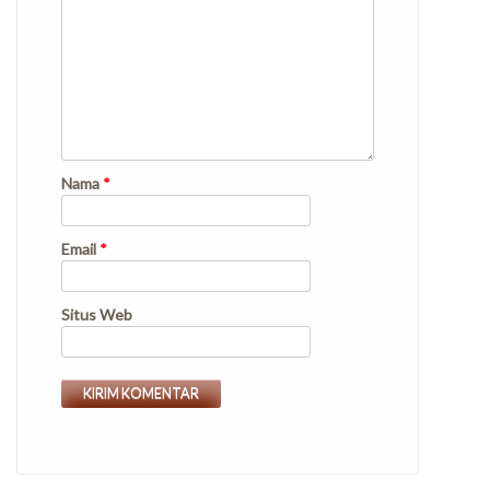
Nama
*
Email
*
Situs Web