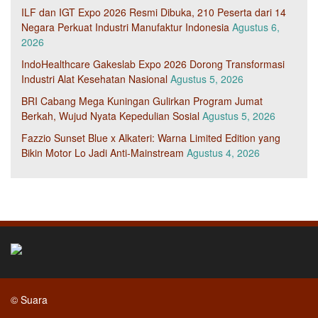
ILF dan IGT Expo 2026 Resmi Dibuka, 210 Peserta dari 14
Negara Perkuat Industri Manufaktur Indonesia
Agustus 6,
2026
IndoHealthcare Gakeslab Expo 2026 Dorong Transformasi
Industri Alat Kesehatan Nasional
Agustus 5, 2026
BRI Cabang Mega Kuningan Gulirkan Program Jumat
Berkah, Wujud Nyata Kepedulian Sosial
Agustus 5, 2026
Fazzio Sunset Blue x Alkateri: Warna Limited Edition yang
Bikin Motor Lo Jadi Anti-Mainstream
Agustus 4, 2026
© Suara