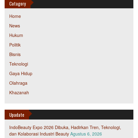
Catagory
Home
News
Hukum
Politik
Bisnis
Teknologi
Gaya Hidup
Olahraga
Khazanah
Upadate
IndoBeauty Expo 2026 Dibuka, Hadirkan Tren, Teknologi,
dan Kolaborasi Industri Beauty
Agustus 6, 2026