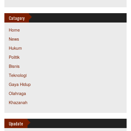
Catagory
Home
News
Hukum
Politik
Bisnis
Teknologi
Gaya Hidup
Olahraga
Khazanah
Upadate