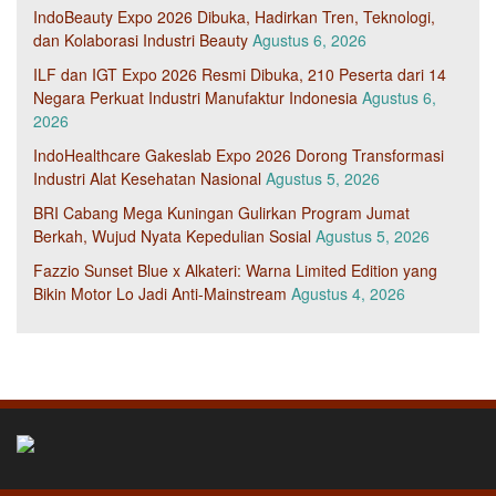
IndoBeauty Expo 2026 Dibuka, Hadirkan Tren, Teknologi,
dan Kolaborasi Industri Beauty
Agustus 6, 2026
ILF dan IGT Expo 2026 Resmi Dibuka, 210 Peserta dari 14
Negara Perkuat Industri Manufaktur Indonesia
Agustus 6,
2026
IndoHealthcare Gakeslab Expo 2026 Dorong Transformasi
Industri Alat Kesehatan Nasional
Agustus 5, 2026
BRI Cabang Mega Kuningan Gulirkan Program Jumat
Berkah, Wujud Nyata Kepedulian Sosial
Agustus 5, 2026
Fazzio Sunset Blue x Alkateri: Warna Limited Edition yang
Bikin Motor Lo Jadi Anti-Mainstream
Agustus 4, 2026