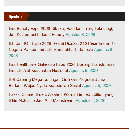
Upadate
IndoBeauty Expo 2026 Dibuka, Hadirkan Tren, Teknologi,
dan Kolaborasi Industri Beauty
Agustus 6, 2026
ILF dan IGT Expo 2026 Resmi Dibuka, 210 Peserta dari 14
Negara Perkuat Industri Manufaktur Indonesia
Agustus 6,
2026
IndoHealthcare Gakeslab Expo 2026 Dorong Transformasi
Industri Alat Kesehatan Nasional
Agustus 5, 2026
BRI Cabang Mega Kuningan Gulirkan Program Jumat
Berkah, Wujud Nyata Kepedulian Sosial
Agustus 5, 2026
Fazzio Sunset Blue x Alkateri: Warna Limited Edition yang
Bikin Motor Lo Jadi Anti-Mainstream
Agustus 4, 2026