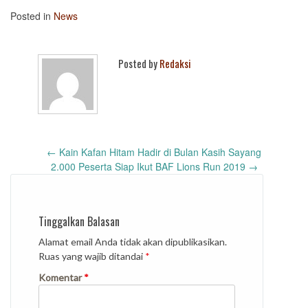
Posted in
News
Posted by
Redaksi
Post
←
Kain Kafan Hitam Hadir di Bulan Kasih Sayang
navigation
2.000 Peserta Siap Ikut BAF Lions Run 2019
→
Tinggalkan Balasan
Alamat email Anda tidak akan dipublikasikan.
Ruas yang wajib ditandai
*
Komentar
*