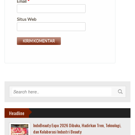
Email
*
Situs Web
Headline
IndoBeauty Expo 2026 Dibuka, Hadirkan Tren, Teknologi,
dan Kolaborasi Industri Beauty