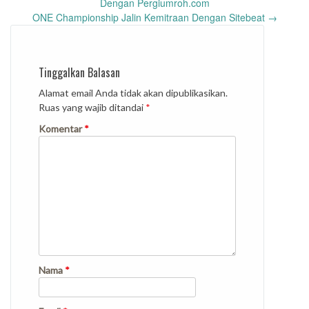
navigation
Dengan Pergiumroh.com
ONE Championship Jalin Kemitraan Dengan Sitebeat
→
Tinggalkan Balasan
Alamat email Anda tidak akan dipublikasikan.
Ruas yang wajib ditandai
*
Komentar
*
Nama
*