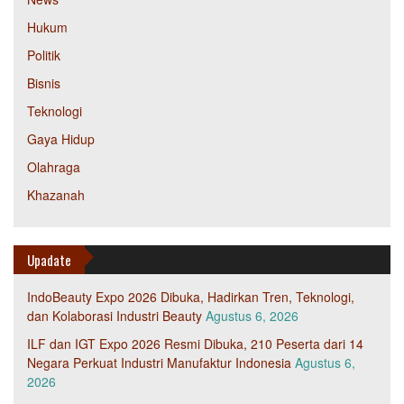
Hukum
Politik
Bisnis
Teknologi
Gaya Hidup
Olahraga
Khazanah
Upadate
IndoBeauty Expo 2026 Dibuka, Hadirkan Tren, Teknologi,
dan Kolaborasi Industri Beauty
Agustus 6, 2026
ILF dan IGT Expo 2026 Resmi Dibuka, 210 Peserta dari 14
Negara Perkuat Industri Manufaktur Indonesia
Agustus 6,
2026