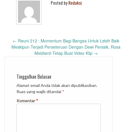
Posted by
Redaksi
Post
←
Reuni 212 : Momentum Bagi Bangsa Untuk Lebih Baik
navigation
Meskipun Terjadi Perseteruan Dengan Dewi Perssik, Rosa
Meldianti Tetap Buat Video Klip
→
Tinggalkan Balasan
Alamat email Anda tidak akan dipublikasikan.
Ruas yang wajib ditandai
*
Komentar
*