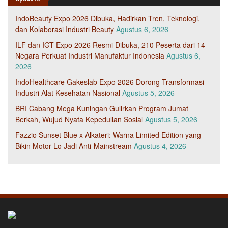
IndoBeauty Expo 2026 Dibuka, Hadirkan Tren, Teknologi,
dan Kolaborasi Industri Beauty
Agustus 6, 2026
ILF dan IGT Expo 2026 Resmi Dibuka, 210 Peserta dari 14
Negara Perkuat Industri Manufaktur Indonesia
Agustus 6,
2026
IndoHealthcare Gakeslab Expo 2026 Dorong Transformasi
Industri Alat Kesehatan Nasional
Agustus 5, 2026
BRI Cabang Mega Kuningan Gulirkan Program Jumat
Berkah, Wujud Nyata Kepedulian Sosial
Agustus 5, 2026
Fazzio Sunset Blue x Alkateri: Warna Limited Edition yang
Bikin Motor Lo Jadi Anti-Mainstream
Agustus 4, 2026