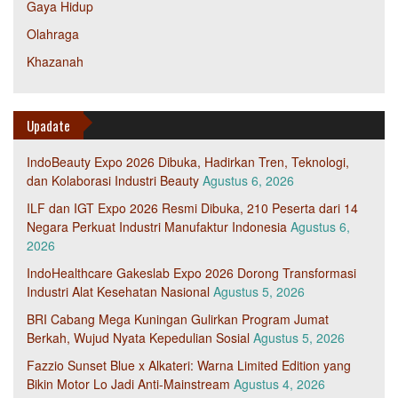
Gaya Hidup
Olahraga
Khazanah
Upadate
IndoBeauty Expo 2026 Dibuka, Hadirkan Tren, Teknologi,
dan Kolaborasi Industri Beauty
Agustus 6, 2026
ILF dan IGT Expo 2026 Resmi Dibuka, 210 Peserta dari 14
Negara Perkuat Industri Manufaktur Indonesia
Agustus 6,
2026
IndoHealthcare Gakeslab Expo 2026 Dorong Transformasi
Industri Alat Kesehatan Nasional
Agustus 5, 2026
BRI Cabang Mega Kuningan Gulirkan Program Jumat
Berkah, Wujud Nyata Kepedulian Sosial
Agustus 5, 2026
Fazzio Sunset Blue x Alkateri: Warna Limited Edition yang
Bikin Motor Lo Jadi Anti-Mainstream
Agustus 4, 2026