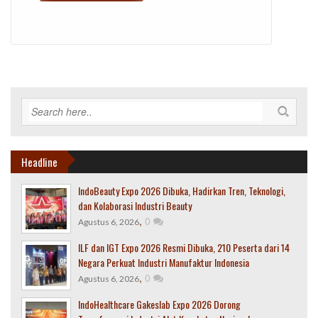
Headline
IndoBeauty Expo 2026 Dibuka, Hadirkan Tren, Teknologi,
dan Kolaborasi Industri Beauty
,
0
Agustus 6, 2026
ILF dan IGT Expo 2026 Resmi Dibuka, 210 Peserta dari 14
Negara Perkuat Industri Manufaktur Indonesia
,
0
Agustus 6, 2026
IndoHealthcare Gakeslab Expo 2026 Dorong