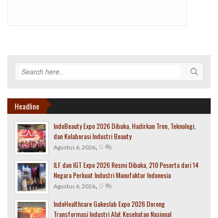
Headline
IndoBeauty Expo 2026 Dibuka, Hadirkan Tren, Teknologi,
dan Kolaborasi Industri Beauty
,
0
Agustus 6, 2026
ILF dan IGT Expo 2026 Resmi Dibuka, 210 Peserta dari 14
Negara Perkuat Industri Manufaktur Indonesia
,
0
Agustus 6, 2026
IndoHealthcare Gakeslab Expo 2026 Dorong
Transformasi Industri Alat Kesehatan Nasional