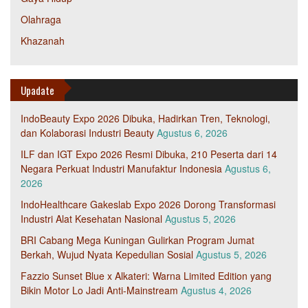
Olahraga
Khazanah
Upadate
IndoBeauty Expo 2026 Dibuka, Hadirkan Tren, Teknologi,
dan Kolaborasi Industri Beauty
Agustus 6, 2026
ILF dan IGT Expo 2026 Resmi Dibuka, 210 Peserta dari 14
Negara Perkuat Industri Manufaktur Indonesia
Agustus 6,
2026
IndoHealthcare Gakeslab Expo 2026 Dorong Transformasi
Industri Alat Kesehatan Nasional
Agustus 5, 2026
BRI Cabang Mega Kuningan Gulirkan Program Jumat
Berkah, Wujud Nyata Kepedulian Sosial
Agustus 5, 2026
Fazzio Sunset Blue x Alkateri: Warna Limited Edition yang
Bikin Motor Lo Jadi Anti-Mainstream
Agustus 4, 2026