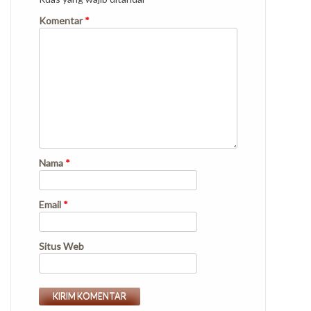
Komentar
*
Nama
*
Email
*
Situs Web