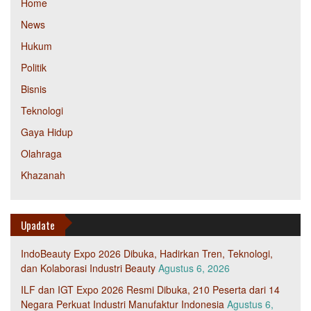
Home
News
Hukum
Politik
Bisnis
Teknologi
Gaya Hidup
Olahraga
Khazanah
Upadate
IndoBeauty Expo 2026 Dibuka, Hadirkan Tren, Teknologi,
dan Kolaborasi Industri Beauty
Agustus 6, 2026
ILF dan IGT Expo 2026 Resmi Dibuka, 210 Peserta dari 14
Negara Perkuat Industri Manufaktur Indonesia
Agustus 6,