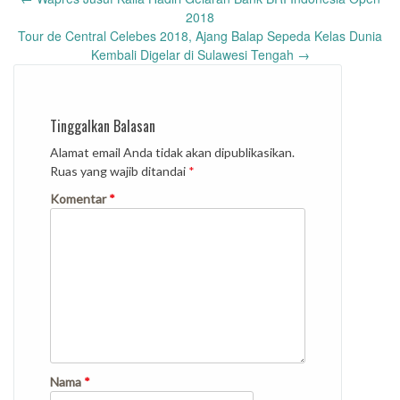
navigation
2018
Tour de Central Celebes 2018, Ajang Balap Sepeda Kelas Dunia
Kembali Digelar di Sulawesi Tengah
→
Tinggalkan Balasan
Alamat email Anda tidak akan dipublikasikan.
Ruas yang wajib ditandai
*
Komentar
*
Nama
*