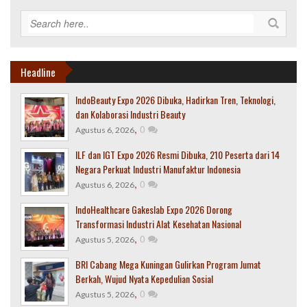
Headline
IndoBeauty Expo 2026 Dibuka, Hadirkan Tren, Teknologi,
dan Kolaborasi Industri Beauty
,
0
Agustus 6, 2026
ILF dan IGT Expo 2026 Resmi Dibuka, 210 Peserta dari 14
Negara Perkuat Industri Manufaktur Indonesia
,
0
Agustus 6, 2026
IndoHealthcare Gakeslab Expo 2026 Dorong
Transformasi Industri Alat Kesehatan Nasional
,
0
Agustus 5, 2026
BRI Cabang Mega Kuningan Gulirkan Program Jumat
Berkah, Wujud Nyata Kepedulian Sosial
,
0
Agustus 5, 2026