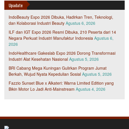
Upadate
IndoBeauty Expo 2026 Dibuka, Hadirkan Tren, Teknologi,
dan Kolaborasi Industri Beauty
Agustus 6, 2026
ILF dan IGT Expo 2026 Resmi Dibuka, 210 Peserta dari 14
Negara Perkuat Industri Manufaktur Indonesia
Agustus 6,
2026
IndoHealthcare Gakeslab Expo 2026 Dorong Transformasi
Industri Alat Kesehatan Nasional
Agustus 5, 2026
BRI Cabang Mega Kuningan Gulirkan Program Jumat
Berkah, Wujud Nyata Kepedulian Sosial
Agustus 5, 2026
Fazzio Sunset Blue x Alkateri: Warna Limited Edition yang
Bikin Motor Lo Jadi Anti-Mainstream
Agustus 4, 2026