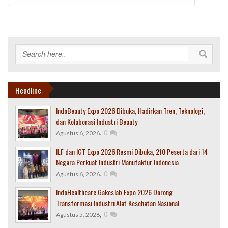
Headline
IndoBeauty Expo 2026 Dibuka, Hadirkan Tren, Teknologi,
dan Kolaborasi Industri Beauty
,
0
Agustus 6, 2026
ILF dan IGT Expo 2026 Resmi Dibuka, 210 Peserta dari 14
Negara Perkuat Industri Manufaktur Indonesia
,
0
Agustus 6, 2026
IndoHealthcare Gakeslab Expo 2026 Dorong
Transformasi Industri Alat Kesehatan Nasional
,
0
Agustus 5, 2026