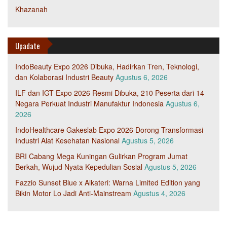
Khazanah
Upadate
IndoBeauty Expo 2026 Dibuka, Hadirkan Tren, Teknologi,
dan Kolaborasi Industri Beauty
Agustus 6, 2026
ILF dan IGT Expo 2026 Resmi Dibuka, 210 Peserta dari 14
Negara Perkuat Industri Manufaktur Indonesia
Agustus 6,
2026
IndoHealthcare Gakeslab Expo 2026 Dorong Transformasi
Industri Alat Kesehatan Nasional
Agustus 5, 2026
BRI Cabang Mega Kuningan Gulirkan Program Jumat
Berkah, Wujud Nyata Kepedulian Sosial
Agustus 5, 2026
Fazzio Sunset Blue x Alkateri: Warna Limited Edition yang
Bikin Motor Lo Jadi Anti-Mainstream
Agustus 4, 2026