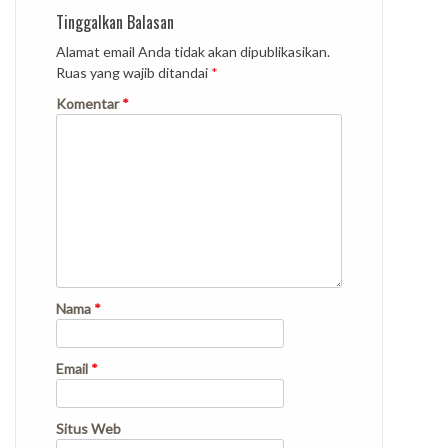
Tinggalkan Balasan
Alamat email Anda tidak akan dipublikasikan.
Ruas yang wajib ditandai
*
Komentar
*
Nama
*
Email
*
Situs Web