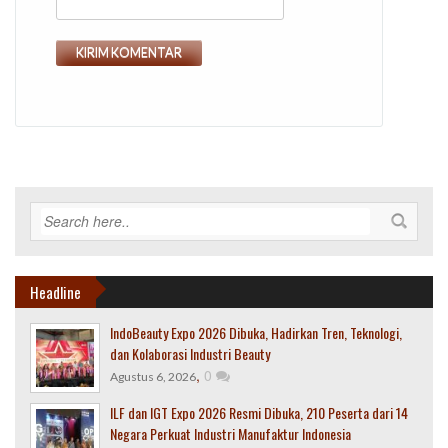
Headline
IndoBeauty Expo 2026 Dibuka, Hadirkan Tren, Teknologi,
dan Kolaborasi Industri Beauty
,
0
Agustus 6, 2026
ILF dan IGT Expo 2026 Resmi Dibuka, 210 Peserta dari 14
Negara Perkuat Industri Manufaktur Indonesia