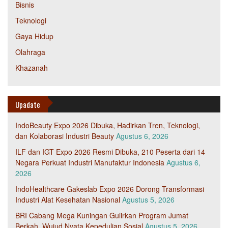
Bisnis
Teknologi
Gaya Hidup
Olahraga
Khazanah
Upadate
IndoBeauty Expo 2026 Dibuka, Hadirkan Tren, Teknologi,
dan Kolaborasi Industri Beauty
Agustus 6, 2026
ILF dan IGT Expo 2026 Resmi Dibuka, 210 Peserta dari 14
Negara Perkuat Industri Manufaktur Indonesia
Agustus 6,
2026
IndoHealthcare Gakeslab Expo 2026 Dorong Transformasi
Industri Alat Kesehatan Nasional
Agustus 5, 2026
BRI Cabang Mega Kuningan Gulirkan Program Jumat
Berkah, Wujud Nyata Kepedulian Sosial
Agustus 5, 2026