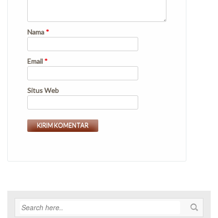
Nama
*
Email
*
Situs Web