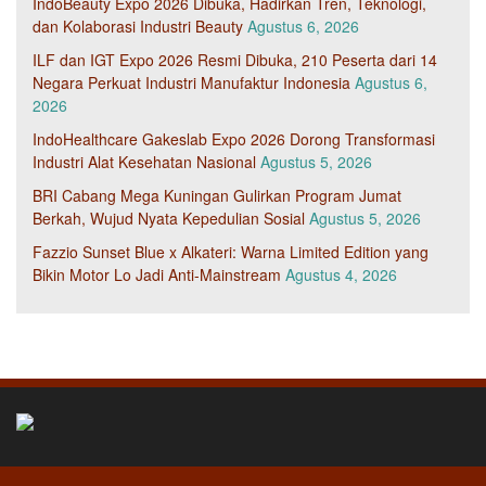
IndoBeauty Expo 2026 Dibuka, Hadirkan Tren, Teknologi,
dan Kolaborasi Industri Beauty
Agustus 6, 2026
ILF dan IGT Expo 2026 Resmi Dibuka, 210 Peserta dari 14
Negara Perkuat Industri Manufaktur Indonesia
Agustus 6,
2026
IndoHealthcare Gakeslab Expo 2026 Dorong Transformasi
Industri Alat Kesehatan Nasional
Agustus 5, 2026
BRI Cabang Mega Kuningan Gulirkan Program Jumat
Berkah, Wujud Nyata Kepedulian Sosial
Agustus 5, 2026
Fazzio Sunset Blue x Alkateri: Warna Limited Edition yang
Bikin Motor Lo Jadi Anti-Mainstream
Agustus 4, 2026