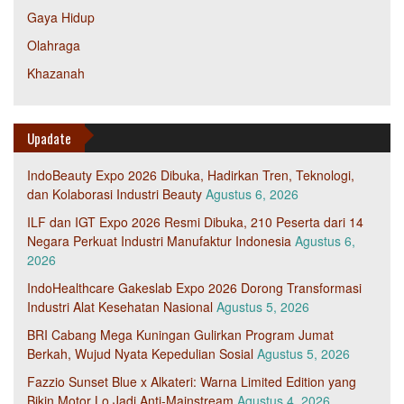
Gaya Hidup
Olahraga
Khazanah
Upadate
IndoBeauty Expo 2026 Dibuka, Hadirkan Tren, Teknologi,
dan Kolaborasi Industri Beauty
Agustus 6, 2026
ILF dan IGT Expo 2026 Resmi Dibuka, 210 Peserta dari 14
Negara Perkuat Industri Manufaktur Indonesia
Agustus 6,
2026
IndoHealthcare Gakeslab Expo 2026 Dorong Transformasi
Industri Alat Kesehatan Nasional
Agustus 5, 2026
BRI Cabang Mega Kuningan Gulirkan Program Jumat
Berkah, Wujud Nyata Kepedulian Sosial
Agustus 5, 2026
Fazzio Sunset Blue x Alkateri: Warna Limited Edition yang
Bikin Motor Lo Jadi Anti-Mainstream
Agustus 4, 2026