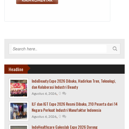
Headline
IndoBeauty Expo 2026 Dibuka, Hadirkan Tren, Teknologi,
dan Kolaborasi Industri Beauty
,
0
Agustus 6, 2026
ILF dan IGT Expo 2026 Resmi Dibuka, 210 Peserta dari 14
Negara Perkuat Industri Manufaktur Indonesia
,
0
Agustus 6, 2026
IndoHealthcare Gakeslab Expo 2026 Dorong