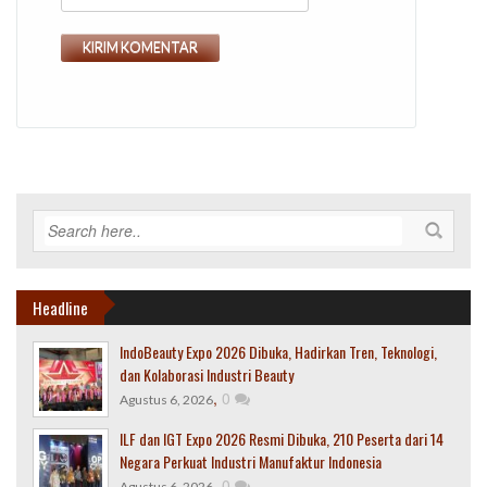
Headline
IndoBeauty Expo 2026 Dibuka, Hadirkan Tren, Teknologi,
dan Kolaborasi Industri Beauty
,
0
Agustus 6, 2026
ILF dan IGT Expo 2026 Resmi Dibuka, 210 Peserta dari 14
Negara Perkuat Industri Manufaktur Indonesia
,
0
Agustus 6, 2026