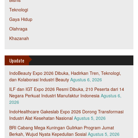
Bisnis
Teknologi
Gaya Hidup
Olahraga
Khazanah
Upadate
IndoBeauty Expo 2026 Dibuka, Hadirkan Tren, Teknologi,
dan Kolaborasi Industri Beauty
Agustus 6, 2026
ILF dan IGT Expo 2026 Resmi Dibuka, 210 Peserta dari 14
Negara Perkuat Industri Manufaktur Indonesia
Agustus 6,
2026
IndoHealthcare Gakeslab Expo 2026 Dorong Transformasi
Industri Alat Kesehatan Nasional
Agustus 5, 2026
BRI Cabang Mega Kuningan Gulirkan Program Jumat
Berkah, Wujud Nyata Kepedulian Sosial
Agustus 5, 2026