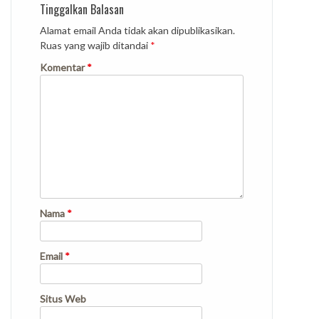
Tinggalkan Balasan
Alamat email Anda tidak akan dipublikasikan.
Ruas yang wajib ditandai
*
Komentar
*
Nama
*
Email
*
Situs Web