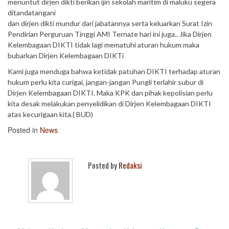
menuntut dirjen dikti berikan ijin sekolah maritim di maluku segera
ditandatangani
dan dirjen dikti mundur dari jabatannya serta keluarkan Surat Izin
Pendirian Perguruan Tinggi AMI Ternate hari ini juga.. Jika Dirjen
Kelembagaan DIKTI tidak lagi mematuhi aturan hukum maka
bubarkan Dirjen Kelembagaan DIKTi
Kami juga menduga bahwa ketidak patuhan DIKTI terhadap aturan
hukum perlu kita curigai, jangan-jangan Pungli terlahir subur di
Dirjen Kelembagaan DIKTI. Maka KPK dan pihak kepolisian perlu
kita desak melakukan penyelidikan di Dirjen Kelembagaan DIKTI
atas kecurigaan kita.( BUD)
Posted in
News
Posted by
Redaksi