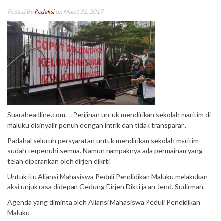
Posted By
Redaksi
on Maret 31, 2017
Suaraheadline.com. -. Perijinan untuk mendirikan sekolah maritim di
maluku disinyalir penuh dengan intrik dan tidak transparan.
Padahal seluruh persyaratan untuk mendirikan sekolah maritim
sudah terpenuhi semua. Namun nampaknya ada permainan yang
telah diperankan oleh dirjen dikrti.
Untuk itu Aliansi Mahasiswa Peduli Pendidikan Maluku melakukan
aksi unjuk rasa didepan Gedung Dirjen Dikti jalan Jend. Sudirman.
Agenda yang diminta oleh Aliansi Mahasiswa Peduli Pendidikan
Maluku