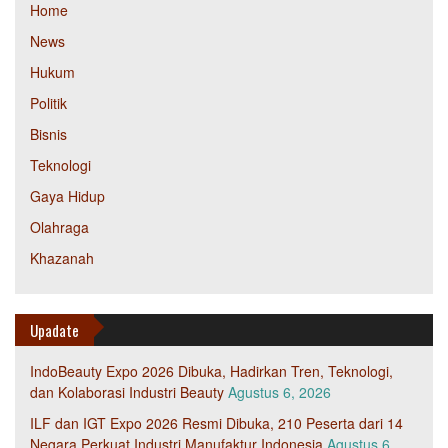
Home
News
Hukum
Politik
Bisnis
Teknologi
Gaya Hidup
Olahraga
Khazanah
Upadate
IndoBeauty Expo 2026 Dibuka, Hadirkan Tren, Teknologi,
dan Kolaborasi Industri Beauty
Agustus 6, 2026
ILF dan IGT Expo 2026 Resmi Dibuka, 210 Peserta dari 14
Negara Perkuat Industri Manufaktur Indonesia
Agustus 6,