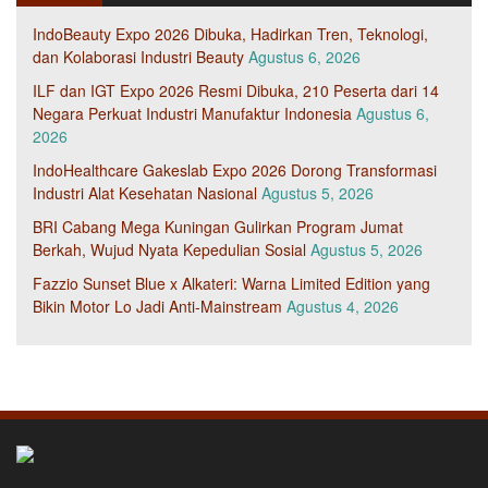
IndoBeauty Expo 2026 Dibuka, Hadirkan Tren, Teknologi,
dan Kolaborasi Industri Beauty
Agustus 6, 2026
ILF dan IGT Expo 2026 Resmi Dibuka, 210 Peserta dari 14
Negara Perkuat Industri Manufaktur Indonesia
Agustus 6,
2026
IndoHealthcare Gakeslab Expo 2026 Dorong Transformasi
Industri Alat Kesehatan Nasional
Agustus 5, 2026
BRI Cabang Mega Kuningan Gulirkan Program Jumat
Berkah, Wujud Nyata Kepedulian Sosial
Agustus 5, 2026
Fazzio Sunset Blue x Alkateri: Warna Limited Edition yang
Bikin Motor Lo Jadi Anti-Mainstream
Agustus 4, 2026