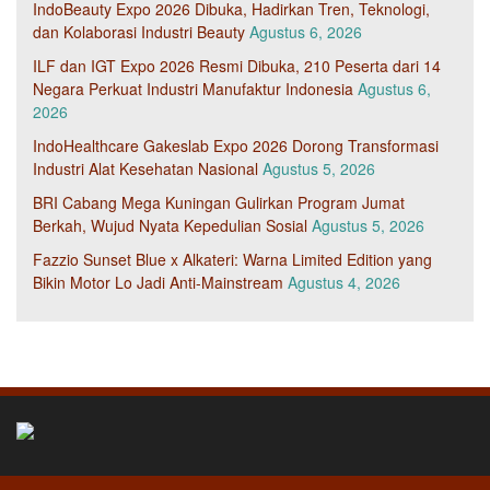
IndoBeauty Expo 2026 Dibuka, Hadirkan Tren, Teknologi,
dan Kolaborasi Industri Beauty
Agustus 6, 2026
ILF dan IGT Expo 2026 Resmi Dibuka, 210 Peserta dari 14
Negara Perkuat Industri Manufaktur Indonesia
Agustus 6,
2026
IndoHealthcare Gakeslab Expo 2026 Dorong Transformasi
Industri Alat Kesehatan Nasional
Agustus 5, 2026
BRI Cabang Mega Kuningan Gulirkan Program Jumat
Berkah, Wujud Nyata Kepedulian Sosial
Agustus 5, 2026
Fazzio Sunset Blue x Alkateri: Warna Limited Edition yang
Bikin Motor Lo Jadi Anti-Mainstream
Agustus 4, 2026