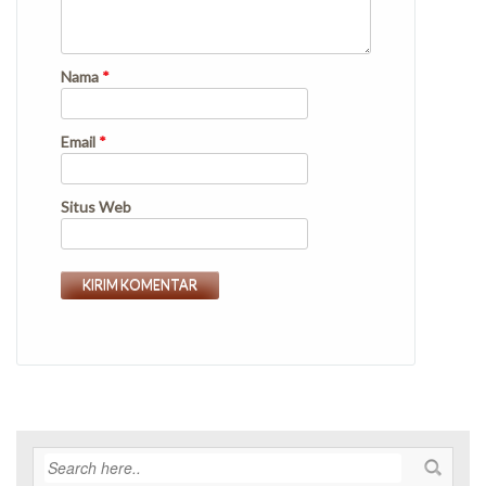
Nama
*
Email
*
Situs Web