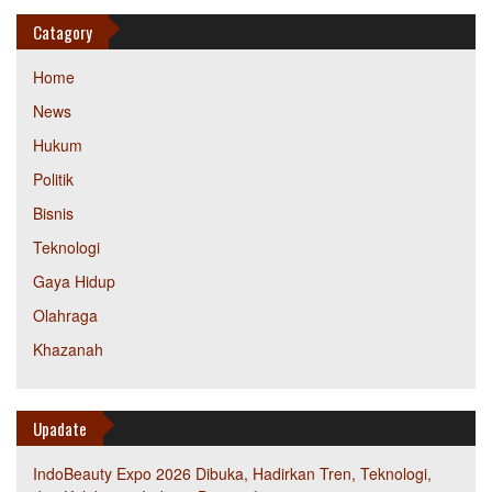
Catagory
Home
News
Hukum
Politik
Bisnis
Teknologi
Gaya Hidup
Olahraga
Khazanah
Upadate
IndoBeauty Expo 2026 Dibuka, Hadirkan Tren, Teknologi,