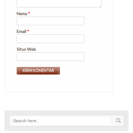
Nama
*
Email
*
Situs Web