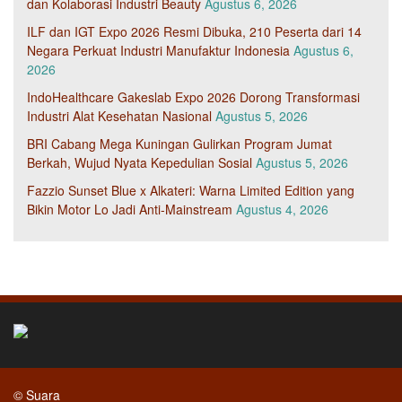
dan Kolaborasi Industri Beauty
Agustus 6, 2026
ILF dan IGT Expo 2026 Resmi Dibuka, 210 Peserta dari 14
Negara Perkuat Industri Manufaktur Indonesia
Agustus 6,
2026
IndoHealthcare Gakeslab Expo 2026 Dorong Transformasi
Industri Alat Kesehatan Nasional
Agustus 5, 2026
BRI Cabang Mega Kuningan Gulirkan Program Jumat
Berkah, Wujud Nyata Kepedulian Sosial
Agustus 5, 2026
Fazzio Sunset Blue x Alkateri: Warna Limited Edition yang
Bikin Motor Lo Jadi Anti-Mainstream
Agustus 4, 2026
© Suara