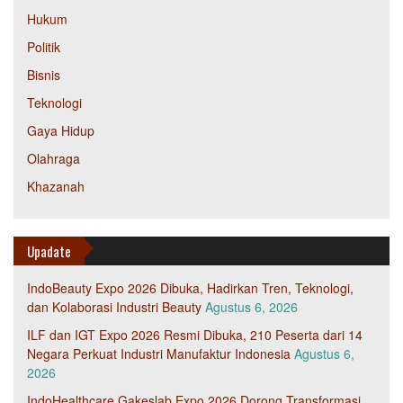
Hukum
Politik
Bisnis
Teknologi
Gaya Hidup
Olahraga
Khazanah
Upadate
IndoBeauty Expo 2026 Dibuka, Hadirkan Tren, Teknologi,
dan Kolaborasi Industri Beauty
Agustus 6, 2026
ILF dan IGT Expo 2026 Resmi Dibuka, 210 Peserta dari 14
Negara Perkuat Industri Manufaktur Indonesia
Agustus 6,
2026
IndoHealthcare Gakeslab Expo 2026 Dorong Transformasi