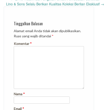
navigation
Lino & Sons Selalu Berikan Kualitas Koleksi Berlian Eksklusif
→
Tinggalkan Balasan
Alamat email Anda tidak akan dipublikasikan.
Ruas yang wajib ditandai
*
Komentar
*
Nama
*
Email
*