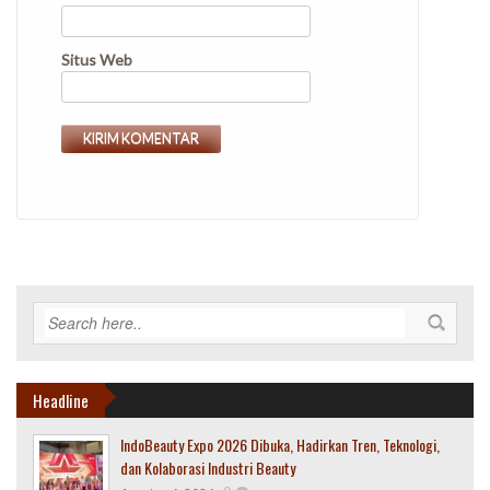
Situs Web
Headline
IndoBeauty Expo 2026 Dibuka, Hadirkan Tren, Teknologi,
dan Kolaborasi Industri Beauty