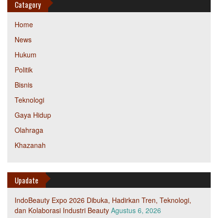
Catagory
Home
News
Hukum
Politik
Bisnis
Teknologi
Gaya Hidup
Olahraga
Khazanah
Upadate
IndoBeauty Expo 2026 Dibuka, Hadirkan Tren, Teknologi,
dan Kolaborasi Industri Beauty
Agustus 6, 2026