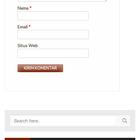
Nama
*
Email
*
Situs Web