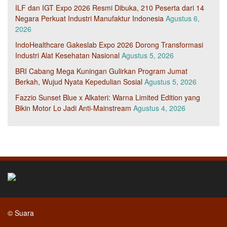
ILF dan IGT Expo 2026 Resmi Dibuka, 210 Peserta dari 14
Negara Perkuat Industri Manufaktur Indonesia
Agustus 6,
2026
IndoHealthcare Gakeslab Expo 2026 Dorong Transformasi
Industri Alat Kesehatan Nasional
Agustus 5, 2026
BRI Cabang Mega Kuningan Gulirkan Program Jumat
Berkah, Wujud Nyata Kepedulian Sosial
Agustus 5, 2026
Fazzio Sunset Blue x Alkateri: Warna Limited Edition yang
Bikin Motor Lo Jadi Anti-Mainstream
Agustus 4, 2026
© Suara