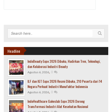
Headline
IndoBeauty Expo 2026 Dibuka, Hadirkan Tren, Teknologi,
dan Kolaborasi Industri Beauty
,
0
Agustus 6, 2026
ILF dan IGT Expo 2026 Resmi Dibuka, 210 Peserta dari 14
Negara Perkuat Industri Manufaktur Indonesia
,
0
Agustus 6, 2026
IndoHealthcare Gakeslab Expo 2026 Dorong
Transformasi Industri Alat Kesehatan Nasional
,
0