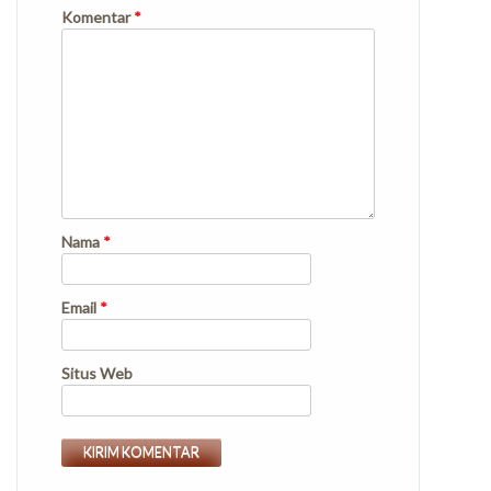
Komentar
*
Nama
*
Email
*
Situs Web