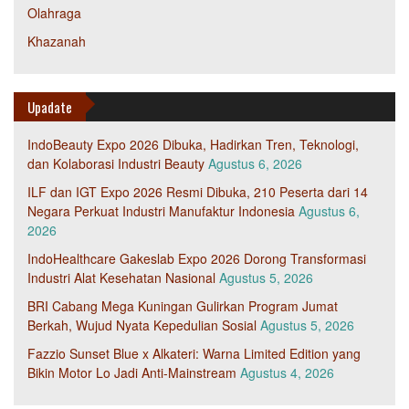
Olahraga
Khazanah
Upadate
IndoBeauty Expo 2026 Dibuka, Hadirkan Tren, Teknologi,
dan Kolaborasi Industri Beauty
Agustus 6, 2026
ILF dan IGT Expo 2026 Resmi Dibuka, 210 Peserta dari 14
Negara Perkuat Industri Manufaktur Indonesia
Agustus 6,
2026
IndoHealthcare Gakeslab Expo 2026 Dorong Transformasi
Industri Alat Kesehatan Nasional
Agustus 5, 2026
BRI Cabang Mega Kuningan Gulirkan Program Jumat
Berkah, Wujud Nyata Kepedulian Sosial
Agustus 5, 2026
Fazzio Sunset Blue x Alkateri: Warna Limited Edition yang
Bikin Motor Lo Jadi Anti-Mainstream
Agustus 4, 2026