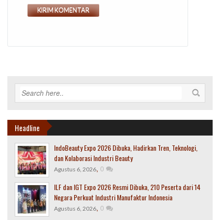
Headline
IndoBeauty Expo 2026 Dibuka, Hadirkan Tren, Teknologi,
dan Kolaborasi Industri Beauty
,
0
Agustus 6, 2026
ILF dan IGT Expo 2026 Resmi Dibuka, 210 Peserta dari 14
Negara Perkuat Industri Manufaktur Indonesia
,
0
Agustus 6, 2026