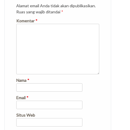
Alamat email Anda tidak akan dipublikasikan.
Ruas yang wajib ditandai
*
Komentar
*
Nama
*
Email
*
Situs Web