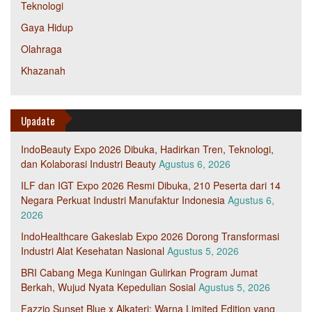
Teknologi
Gaya Hidup
Olahraga
Khazanah
Upadate
IndoBeauty Expo 2026 Dibuka, Hadirkan Tren, Teknologi,
dan Kolaborasi Industri Beauty
Agustus 6, 2026
ILF dan IGT Expo 2026 Resmi Dibuka, 210 Peserta dari 14
Negara Perkuat Industri Manufaktur Indonesia
Agustus 6,
2026
IndoHealthcare Gakeslab Expo 2026 Dorong Transformasi
Industri Alat Kesehatan Nasional
Agustus 5, 2026
BRI Cabang Mega Kuningan Gulirkan Program Jumat
Berkah, Wujud Nyata Kepedulian Sosial
Agustus 5, 2026
Fazzio Sunset Blue x Alkateri: Warna Limited Edition yang