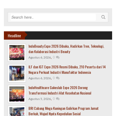
Headline
IndoBeauty Expo 2026 Dibuka, Hadirkan Tren, Teknologi,
dan Kolaborasi Industri Beauty
,
0
Agustus 6, 2026
ILF dan IGT Expo 2026 Resmi Dibuka, 210 Peserta dari 14
Negara Perkuat Industri Manufaktur Indonesia
,
0
Agustus 6, 2026
IndoHealthcare Gakeslab Expo 2026 Dorong
Transformasi Industri Alat Kesehatan Nasional
,
0
Agustus 5, 2026
BRI Cabang Mega Kuningan Gulirkan Program Jumat
Berkah, Wujud Nyata Kepedulian Sosial