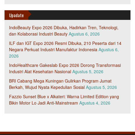
Upadate
IndoBeauty Expo 2026 Dibuka, Hadirkan Tren, Teknologi,
dan Kolaborasi Industri Beauty
Agustus 6, 2026
ILF dan IGT Expo 2026 Resmi Dibuka, 210 Peserta dari 14
Negara Perkuat Industri Manufaktur Indonesia
Agustus 6,
2026
IndoHealthcare Gakeslab Expo 2026 Dorong Transformasi
Industri Alat Kesehatan Nasional
Agustus 5, 2026
BRI Cabang Mega Kuningan Gulirkan Program Jumat
Berkah, Wujud Nyata Kepedulian Sosial
Agustus 5, 2026
Fazzio Sunset Blue x Alkateri: Warna Limited Edition yang
Bikin Motor Lo Jadi Anti-Mainstream
Agustus 4, 2026