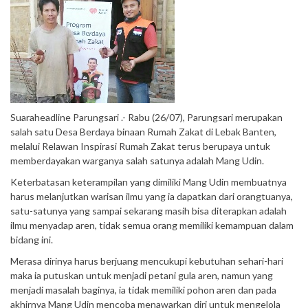
Suaraheadline Parungsari .- Rabu (26/07), Parungsari merupakan
salah satu Desa Berdaya binaan Rumah Zakat di Lebak Banten,
melalui Relawan Inspirasi Rumah Zakat terus berupaya untuk
memberdayakan warganya salah satunya adalah Mang Udin.
Keterbatasan keterampilan yang dimiliki Mang Udin membuatnya
harus melanjutkan warisan ilmu yang ia dapatkan dari orangtuanya,
satu-satunya yang sampai sekarang masih bisa diterapkan adalah
ilmu menyadap aren, tidak semua orang memiliki kemampuan dalam
bidang ini.
Merasa dirinya harus berjuang mencukupi kebutuhan sehari-hari
maka ia putuskan untuk menjadi petani gula aren, namun yang
menjadi masalah baginya, ia tidak memiliki pohon aren dan pada
akhirnya Mang Udin mencoba menawarkan diri untuk mengelola