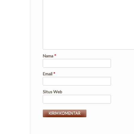
Nama
*
Email
*
Situs Web