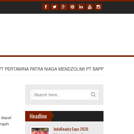
PT PERTAMINA PATRA NIAGA MENDZOLIMI PT BAPP
Headline
 dapat
engah
IndoBeauty Expo 2026