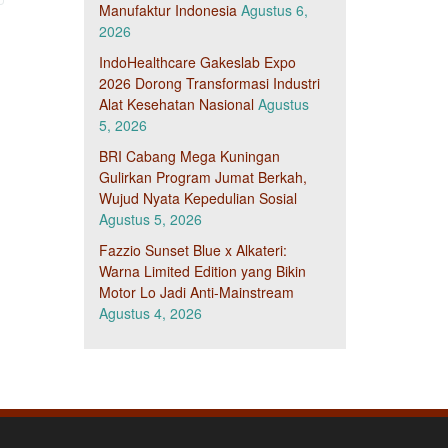
Manufaktur Indonesia
Agustus 6,
2026
IndoHealthcare Gakeslab Expo
2026 Dorong Transformasi Industri
Alat Kesehatan Nasional
Agustus
5, 2026
BRI Cabang Mega Kuningan
Gulirkan Program Jumat Berkah,
Wujud Nyata Kepedulian Sosial
Agustus 5, 2026
Fazzio Sunset Blue x Alkateri:
Warna Limited Edition yang Bikin
Motor Lo Jadi Anti-Mainstream
Agustus 4, 2026