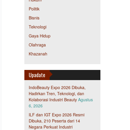
Politik
Bisnis
Teknologi
Gaya Hidup
Olahraga
Khazanah
Upadate
IndoBeauty Expo 2026 Dibuka,
Hadirkan Tren, Teknologi, dan
Kolaborasi Industri Beauty
Agustus
6, 2026
ILF dan IGT Expo 2026 Resmi
Dibuka, 210 Peserta dari 14
Negara Perkuat Industri