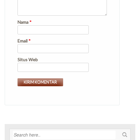
Nama
*
Email
*
Situs Web