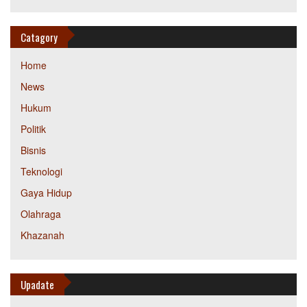
Catagory
Home
News
Hukum
Politik
Bisnis
Teknologi
Gaya Hidup
Olahraga
Khazanah
Upadate