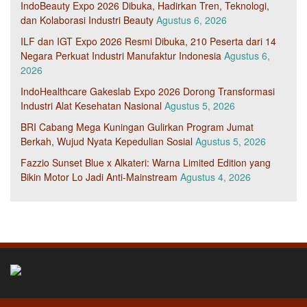
IndoBeauty Expo 2026 Dibuka, Hadirkan Tren, Teknologi,
dan Kolaborasi Industri Beauty
Agustus 6, 2026
ILF dan IGT Expo 2026 Resmi Dibuka, 210 Peserta dari 14
Negara Perkuat Industri Manufaktur Indonesia
Agustus 6,
2026
IndoHealthcare Gakeslab Expo 2026 Dorong Transformasi
Industri Alat Kesehatan Nasional
Agustus 5, 2026
BRI Cabang Mega Kuningan Gulirkan Program Jumat
Berkah, Wujud Nyata Kepedulian Sosial
Agustus 5, 2026
Fazzio Sunset Blue x Alkateri: Warna Limited Edition yang
Bikin Motor Lo Jadi Anti-Mainstream
Agustus 4, 2026