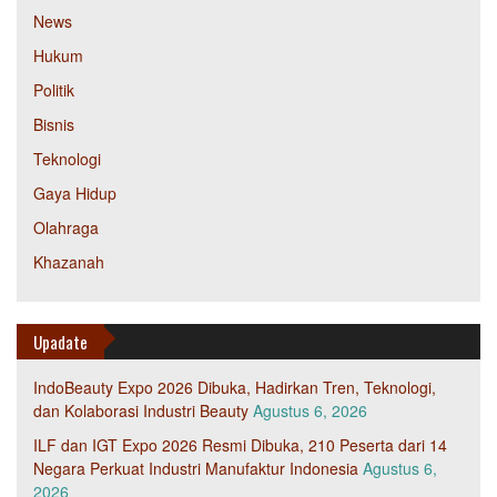
News
Hukum
Politik
Bisnis
Teknologi
Gaya Hidup
Olahraga
Khazanah
Upadate
IndoBeauty Expo 2026 Dibuka, Hadirkan Tren, Teknologi,
dan Kolaborasi Industri Beauty
Agustus 6, 2026
ILF dan IGT Expo 2026 Resmi Dibuka, 210 Peserta dari 14
Negara Perkuat Industri Manufaktur Indonesia
Agustus 6,
2026