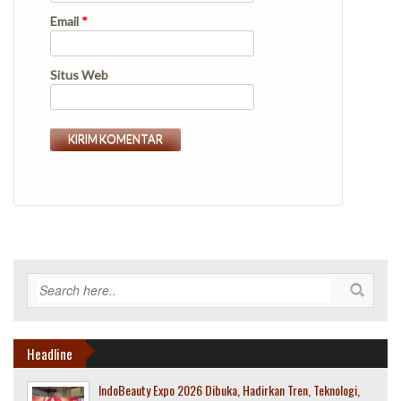
Email
*
Situs Web
Headline
IndoBeauty Expo 2026 Dibuka, Hadirkan Tren, Teknologi,